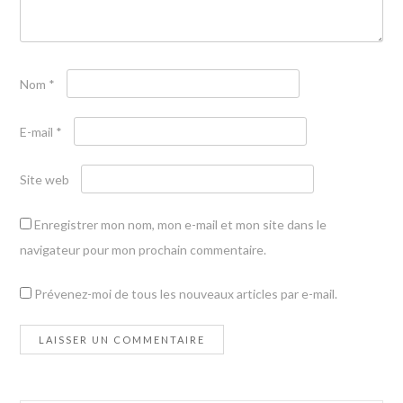
Nom
*
E-mail
*
Site web
Enregistrer mon nom, mon e-mail et mon site dans le
navigateur pour mon prochain commentaire.
Prévenez-moi de tous les nouveaux articles par e-mail.