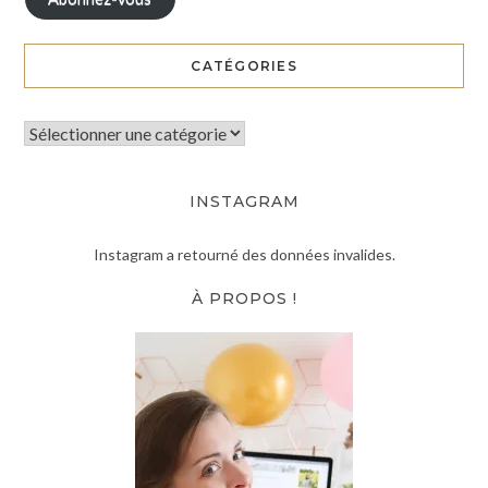
CATÉGORIES
INSTAGRAM
Instagram a retourné des données invalides.
À PROPOS !