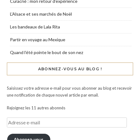
Curacné : mon retour d’expérience
L’Alsace et ses marchés de Noël
Les bandeaux de Lala Rita
Partir en voyage au Mexique
Quand l’été pointe le bout de son nez
ABONNEZ-VOUS AU BLOG !
Saisissez votre adresse e-mail pour vous abonner au blog et recevoir
une notification de chaque nouvel article par email.
Rejoignez les 11 autres abonnés
Abonnez-vous