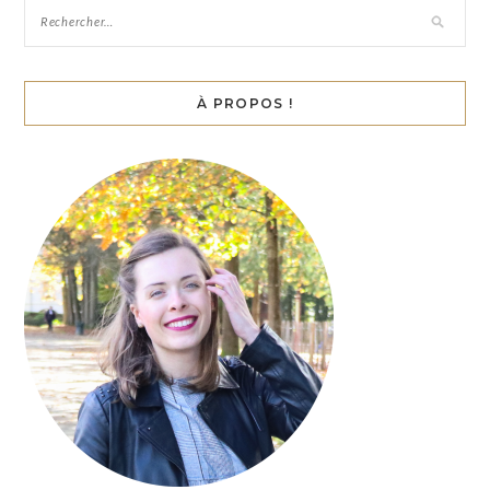
À PROPOS !