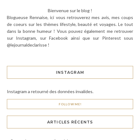
Bienvenue sur le blog !
Blogueuse Rennaise, ici vous retrouverez mes avis, mes coups
de coeurs sur les thèmes lifestyle, beauté et voyages. Le tout
dans la bonne humeur ! Vous pouvez également me retrouver
sur Instagram, sur Facebook ainsi que sur Pinterest sous
@lejournaldeclarisse !
INSTAGRAM
Instagram a retourné des données invalides.
FOLLOW ME!
ARTICLES RÉCENTS