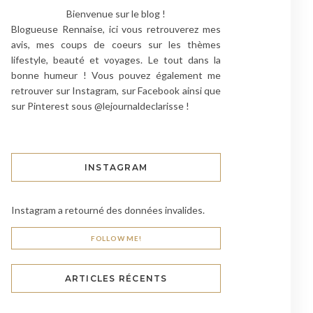
Bienvenue sur le blog !
Blogueuse Rennaise, ici vous retrouverez mes
avis, mes coups de coeurs sur les thèmes
lifestyle, beauté et voyages. Le tout dans la
bonne humeur ! Vous pouvez également me
retrouver sur Instagram, sur Facebook ainsi que
sur Pinterest sous @lejournaldeclarisse !
INSTAGRAM
Instagram a retourné des données invalides.
FOLLOW ME!
ARTICLES RÉCENTS