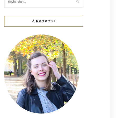
À PROPOS !