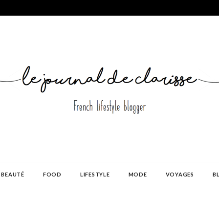
BEAUTÉ
FOOD
LIFESTYLE
MODE
VOYAGES
B