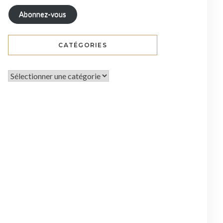
Abonnez-vous
CATÉGORIES