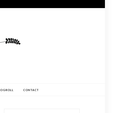
LOGROLL
CONTACT