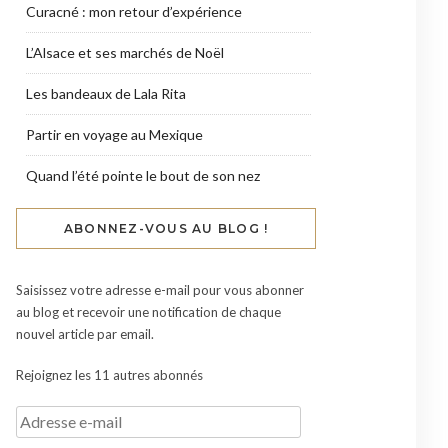
Curacné : mon retour d’expérience
L’Alsace et ses marchés de Noël
Les bandeaux de Lala Rita
Partir en voyage au Mexique
Quand l’été pointe le bout de son nez
ABONNEZ-VOUS AU BLOG !
Saisissez votre adresse e-mail pour vous abonner
au blog et recevoir une notification de chaque
nouvel article par email.
Rejoignez les 11 autres abonnés