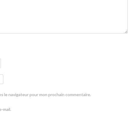
ns le navigateur pour mon prochain commentaire.
-mail.