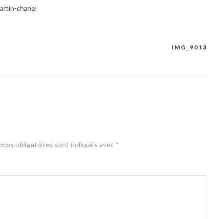
artin-chanel
IMG_9013
mps obligatoires sont indiqués avec
*