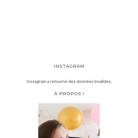
INSTAGRAM
Instagram a retourné des données invalides.
À PROPOS !