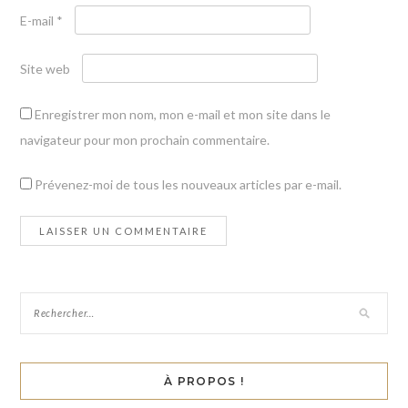
E-mail
*
Site web
Enregistrer mon nom, mon e-mail et mon site dans le
navigateur pour mon prochain commentaire.
Prévenez-moi de tous les nouveaux articles par e-mail.
À PROPOS !