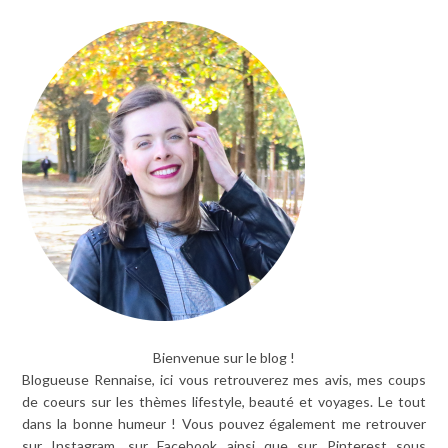
Bienvenue sur le blog !
Blogueuse Rennaise, ici vous retrouverez mes avis, mes coups
de coeurs sur les thèmes lifestyle, beauté et voyages. Le tout
dans la bonne humeur ! Vous pouvez également me retrouver
sur Instagram, sur Facebook ainsi que sur Pinterest sous