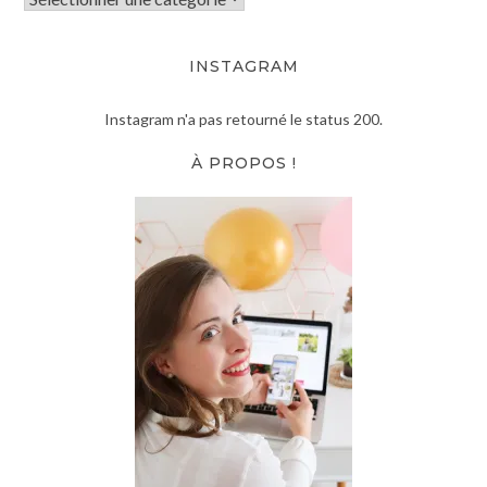
INSTAGRAM
Instagram n'a pas retourné le status 200.
À PROPOS !