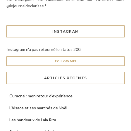
@lejournaldeclarisse !
INSTAGRAM
Instagram n'a pas retourné le status 200.
FOLLOW ME!
ARTICLES RÉCENTS
Curacné : mon retour d’expérience
L’Alsace et ses marchés de Noël
Les bandeaux de Lala Rita