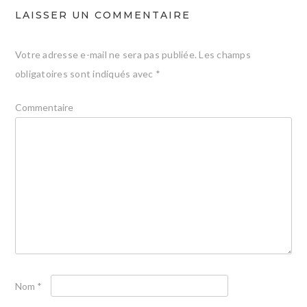
LAISSER UN COMMENTAIRE
Votre adresse e-mail ne sera pas publiée.
Les champs
obligatoires sont indiqués avec
*
Commentaire
Nom
*