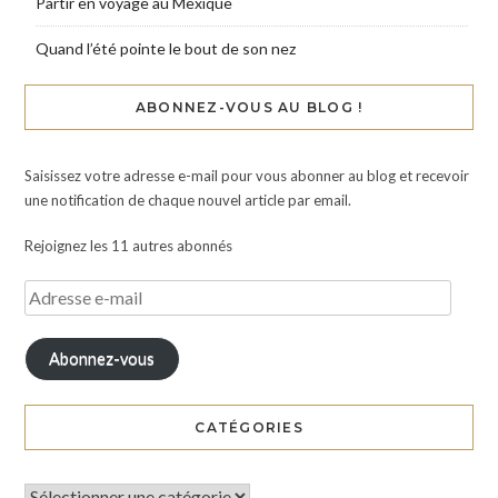
Partir en voyage au Mexique
Quand l’été pointe le bout de son nez
ABONNEZ-VOUS AU BLOG !
Saisissez votre adresse e-mail pour vous abonner au blog et recevoir
une notification de chaque nouvel article par email.
Rejoignez les 11 autres abonnés
Abonnez-vous
CATÉGORIES