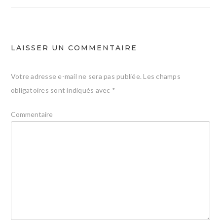
l’article
LAISSER UN COMMENTAIRE
Votre adresse e-mail ne sera pas publiée.
Les champs
obligatoires sont indiqués avec
*
Commentaire