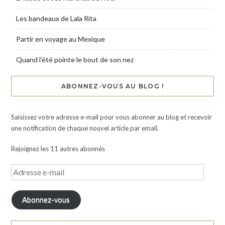
Les bandeaux de Lala Rita
Partir en voyage au Mexique
Quand l’été pointe le bout de son nez
ABONNEZ-VOUS AU BLOG !
Saisissez votre adresse e-mail pour vous abonner au blog et recevoir
une notification de chaque nouvel article par email.
Rejoignez les 11 autres abonnés
Abonnez-vous