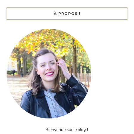
À PROPOS !
Bienvenue sur le blog !