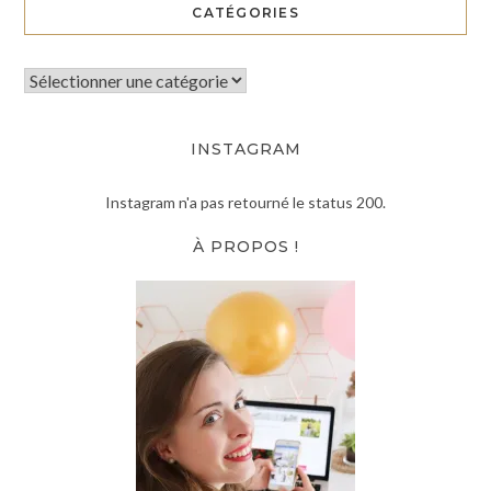
CATÉGORIES
INSTAGRAM
Instagram n'a pas retourné le status 200.
À PROPOS !