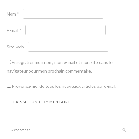
Nom
*
E-mail
*
Site web
Enregistrer mon nom, mon e-mail et mon site dans le
navigateur pour mon prochain commentaire.
Prévenez-moi de tous les nouveaux articles par e-mail.