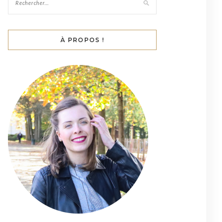
À PROPOS !