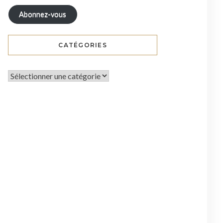
Abonnez-vous
CATÉGORIES