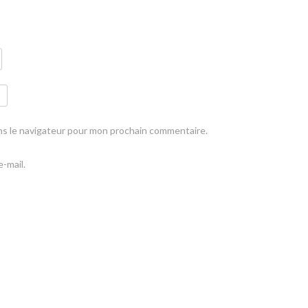
ns le navigateur pour mon prochain commentaire.
-mail.