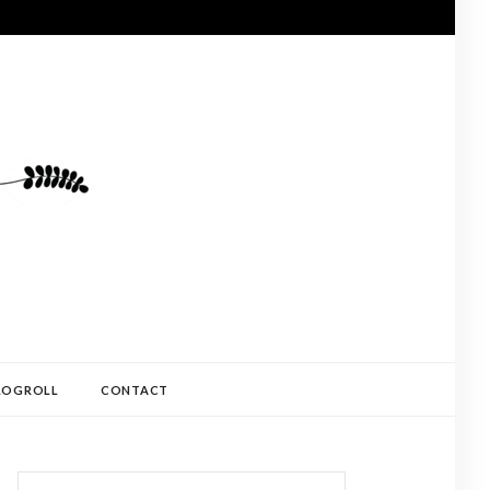
LOGROLL
CONTACT