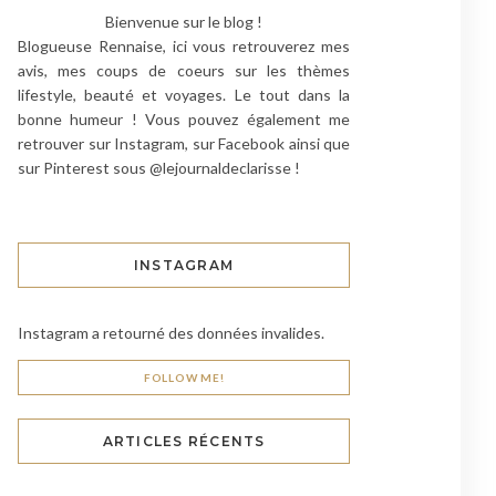
Bienvenue sur le blog !
Blogueuse Rennaise, ici vous retrouverez mes
avis, mes coups de coeurs sur les thèmes
lifestyle, beauté et voyages. Le tout dans la
bonne humeur ! Vous pouvez également me
retrouver sur Instagram, sur Facebook ainsi que
sur Pinterest sous @lejournaldeclarisse !
INSTAGRAM
Instagram a retourné des données invalides.
FOLLOW ME!
ARTICLES RÉCENTS