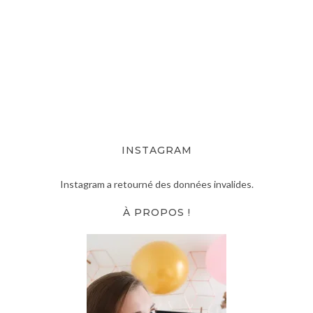
INSTAGRAM
Instagram a retourné des données invalides.
À PROPOS !