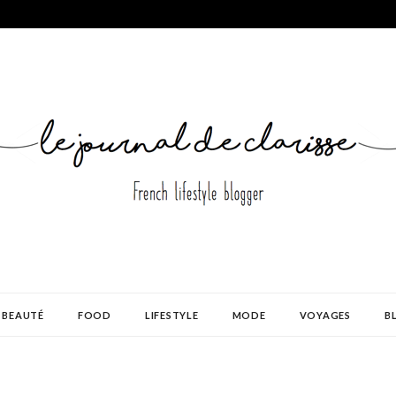
BEAUTÉ
FOOD
LIFESTYLE
MODE
VOYAGES
B