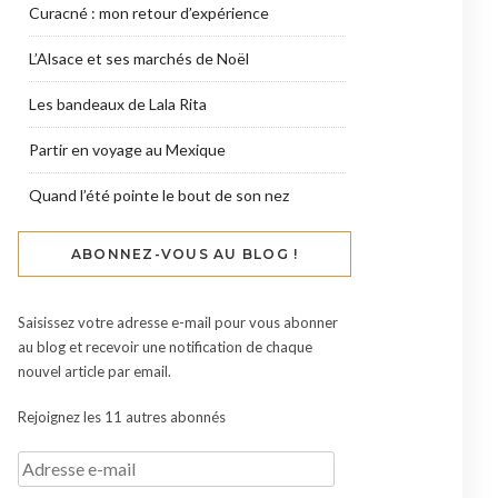
Curacné : mon retour d’expérience
L’Alsace et ses marchés de Noël
Les bandeaux de Lala Rita
Partir en voyage au Mexique
Quand l’été pointe le bout de son nez
ABONNEZ-VOUS AU BLOG !
Saisissez votre adresse e-mail pour vous abonner
au blog et recevoir une notification de chaque
nouvel article par email.
Rejoignez les 11 autres abonnés