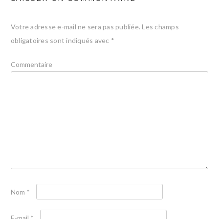
Votre adresse e-mail ne sera pas publiée.
Les champs
obligatoires sont indiqués avec
*
Commentaire
Nom
*
E-mail
*