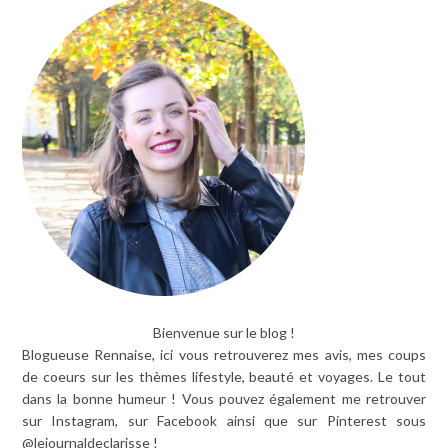
Bienvenue sur le blog !
Blogueuse Rennaise, ici vous retrouverez mes avis, mes coups
de coeurs sur les thèmes lifestyle, beauté et voyages. Le tout
dans la bonne humeur ! Vous pouvez également me retrouver
sur Instagram, sur Facebook ainsi que sur Pinterest sous
@lejournaldeclarisse !