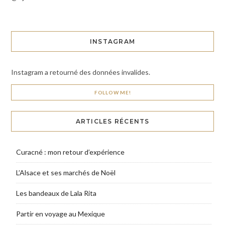
INSTAGRAM
Instagram a retourné des données invalides.
FOLLOW ME!
ARTICLES RÉCENTS
Curacné : mon retour d’expérience
L’Alsace et ses marchés de Noël
Les bandeaux de Lala Rita
Partir en voyage au Mexique