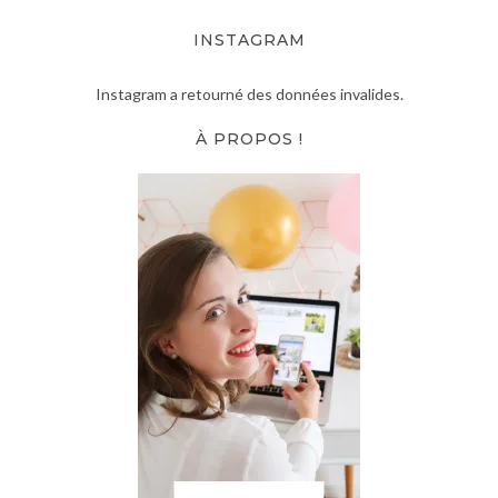
INSTAGRAM
Instagram a retourné des données invalides.
À PROPOS !