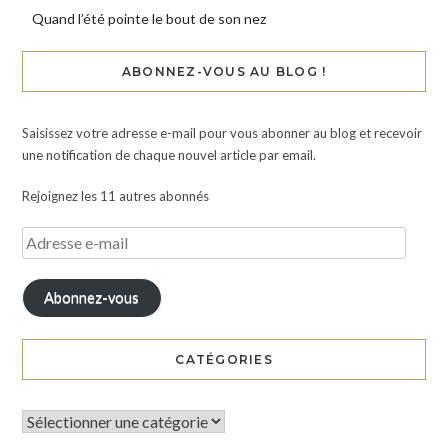
Quand l’été pointe le bout de son nez
ABONNEZ-VOUS AU BLOG !
Saisissez votre adresse e-mail pour vous abonner au blog et recevoir
une notification de chaque nouvel article par email.
Rejoignez les 11 autres abonnés
Abonnez-vous
CATÉGORIES