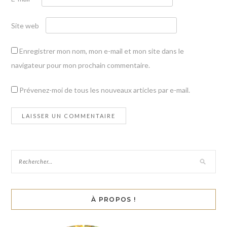
Site web
Enregistrer mon nom, mon e-mail et mon site dans le
navigateur pour mon prochain commentaire.
Prévenez-moi de tous les nouveaux articles par e-mail.
À PROPOS !