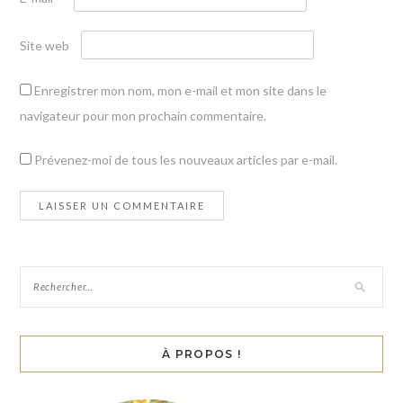
Site web
Enregistrer mon nom, mon e-mail et mon site dans le
navigateur pour mon prochain commentaire.
Prévenez-moi de tous les nouveaux articles par e-mail.
À PROPOS !