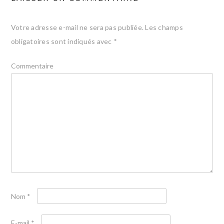
Votre adresse e-mail ne sera pas publiée.
Les champs
obligatoires sont indiqués avec
*
Commentaire
Nom
*
E-mail
*