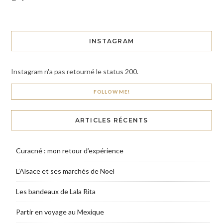
INSTAGRAM
Instagram n'a pas retourné le status 200.
FOLLOW ME!
ARTICLES RÉCENTS
Curacné : mon retour d’expérience
L’Alsace et ses marchés de Noël
Les bandeaux de Lala Rita
Partir en voyage au Mexique