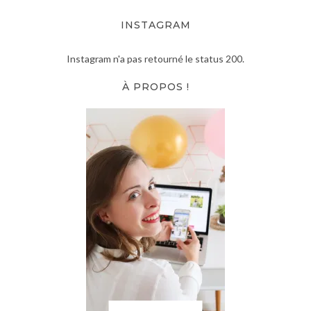
INSTAGRAM
Instagram n'a pas retourné le status 200.
À PROPOS !