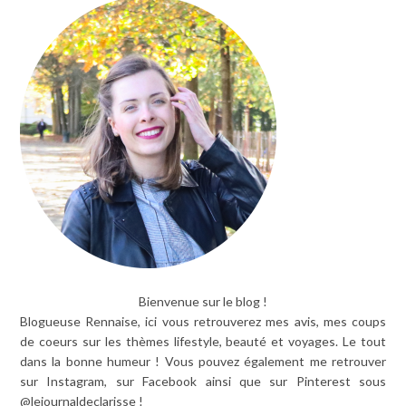
Bienvenue sur le blog !
Blogueuse Rennaise, ici vous retrouverez mes avis, mes coups
de coeurs sur les thèmes lifestyle, beauté et voyages. Le tout
dans la bonne humeur ! Vous pouvez également me retrouver
sur Instagram, sur Facebook ainsi que sur Pinterest sous
@lejournaldeclarisse !