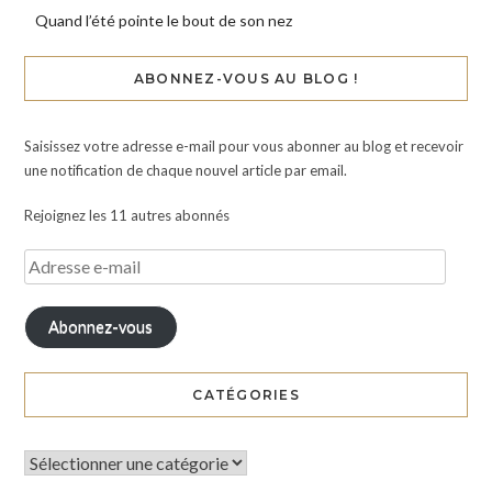
Quand l’été pointe le bout de son nez
ABONNEZ-VOUS AU BLOG !
Saisissez votre adresse e-mail pour vous abonner au blog et recevoir
une notification de chaque nouvel article par email.
Rejoignez les 11 autres abonnés
Abonnez-vous
CATÉGORIES