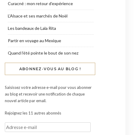
Curacné : mon retour d’expérience
L’Alsace et ses marchés de Noël
Les bandeaux de Lala Rita
Partir en voyage au Mexique
Quand l’été pointe le bout de son nez
ABONNEZ-VOUS AU BLOG !
Saisissez votre adresse e-mail pour vous abonner
au blog et recevoir une notification de chaque
nouvel article par email.
Rejoignez les 11 autres abonnés