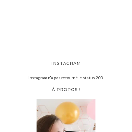
INSTAGRAM
Instagram n'a pas retourné le status 200.
À PROPOS !