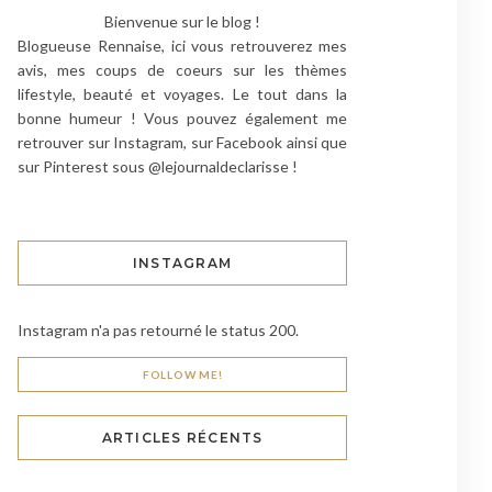
Bienvenue sur le blog !
Blogueuse Rennaise, ici vous retrouverez mes
avis, mes coups de coeurs sur les thèmes
lifestyle, beauté et voyages. Le tout dans la
bonne humeur ! Vous pouvez également me
retrouver sur Instagram, sur Facebook ainsi que
sur Pinterest sous @lejournaldeclarisse !
INSTAGRAM
Instagram n'a pas retourné le status 200.
FOLLOW ME!
ARTICLES RÉCENTS