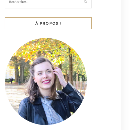
À PROPOS !