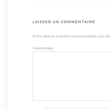
l’article
LAISSER UN COMMENTAIRE
Votre adresse e-mail ne sera pas publiée.
Les cha
Commentaire