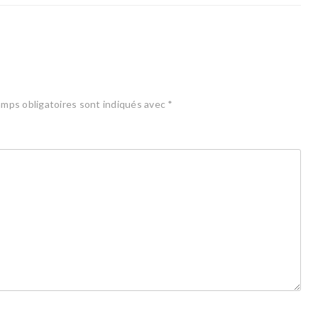
mps obligatoires sont indiqués avec
*