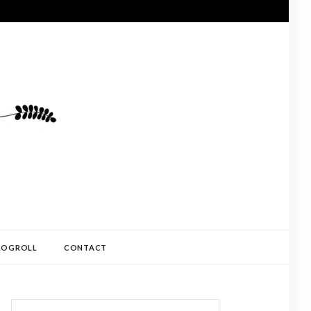
LOGROLL
CONTACT