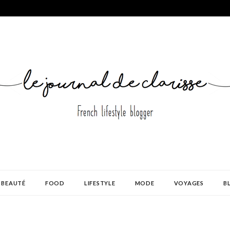
BEAUTÉ
FOOD
LIFESTYLE
MODE
VOYAGES
B