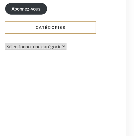
Abonnez-vous
CATÉGORIES