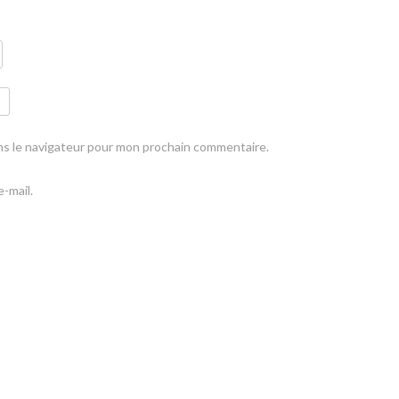
ns le navigateur pour mon prochain commentaire.
-mail.