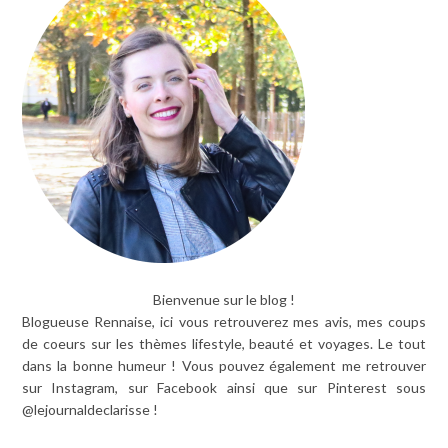
Bienvenue sur le blog !
Blogueuse Rennaise, ici vous retrouverez mes avis, mes coups
de coeurs sur les thèmes lifestyle, beauté et voyages. Le tout
dans la bonne humeur ! Vous pouvez également me retrouver
sur Instagram, sur Facebook ainsi que sur Pinterest sous
@lejournaldeclarisse !