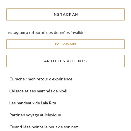
INSTAGRAM
Instagram a retourné des données invalides.
FOLLOW ME!
ARTICLES RÉCENTS
Curacné : mon retour d’expérience
L’Alsace et ses marchés de Noël
Les bandeaux de Lala Rita
Partir en voyage au Mexique
Quand l’été pointe le bout de son nez