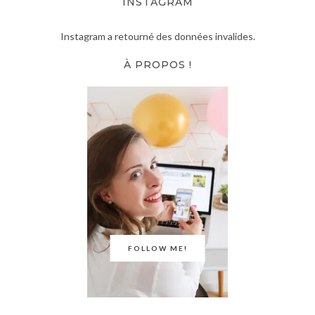
INSTAGRAM
Instagram a retourné des données invalides.
À PROPOS !
FOLLOW ME!