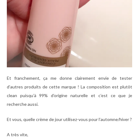
Et franchement, ça me donne clairement envie de tester
d’autres produits de cette marque ! La composition est plutôt
clean puisqu’à 99% d’origine naturelle et c’est ce que je
recherche aussi.
Et vous, quelle crème de jour utilisez-vous pour l’automne/hiver ?
A très vite,