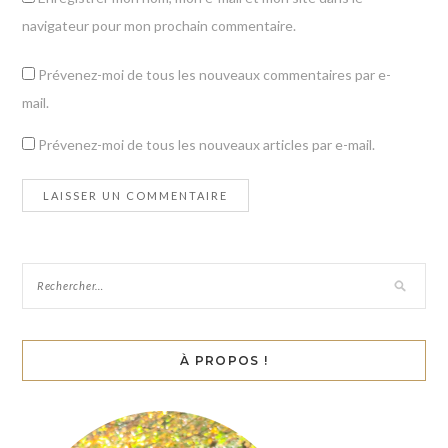
navigateur pour mon prochain commentaire.
Prévenez-moi de tous les nouveaux commentaires par e-
mail.
Prévenez-moi de tous les nouveaux articles par e-mail.
À PROPOS !