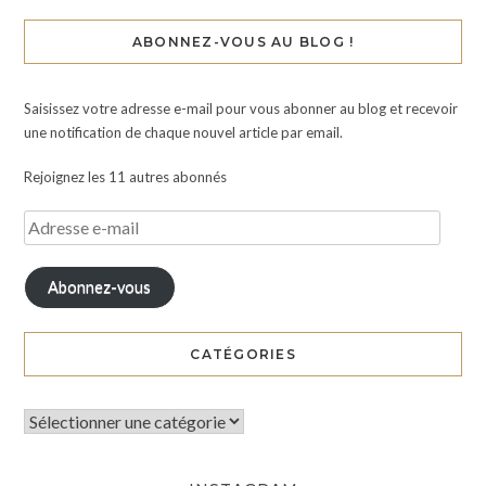
ABONNEZ-VOUS AU BLOG !
Saisissez votre adresse e-mail pour vous abonner au blog et recevoir
une notification de chaque nouvel article par email.
Rejoignez les 11 autres abonnés
Abonnez-vous
CATÉGORIES