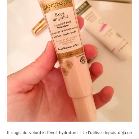
Il s’agit du velouté d’éveil hydratant ! Je l’utilise depuis déjà un