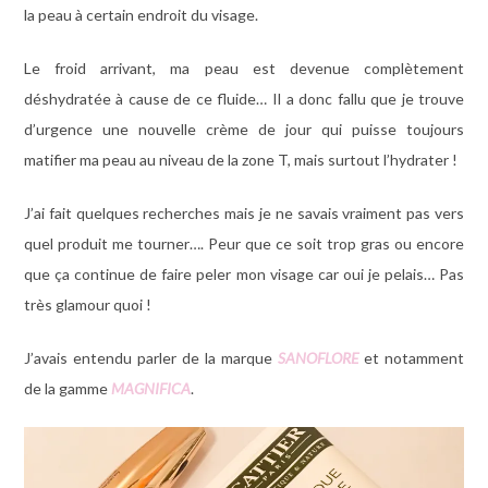
la peau à certain endroit du visage.
Le froid arrivant, ma peau est devenue complètement
déshydratée à cause de ce fluide… Il a donc fallu que je trouve
d’urgence une nouvelle crème de jour qui puisse toujours
matifier ma peau au niveau de la zone T, mais surtout l’hydrater !
J’ai fait quelques recherches mais je ne savais vraiment pas vers
quel produit me tourner…. Peur que ce soit trop gras ou encore
que ça continue de faire peler mon visage car oui je pelais… Pas
très glamour quoi !
J’avais entendu parler de la marque
SANOFLORE
et notamment
de la gamme
MAGNIFICA
.