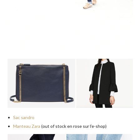
Sac sandro
Manteau Zara
(out of stock en rose sur l’e-shop)