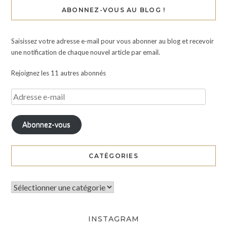
ABONNEZ-VOUS AU BLOG !
Saisissez votre adresse e-mail pour vous abonner au blog et recevoir
une notification de chaque nouvel article par email.
Rejoignez les 11 autres abonnés
Abonnez-vous
CATÉGORIES
INSTAGRAM