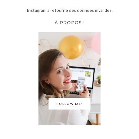
Instagram a retourné des données invalides.
À PROPOS !
FOLLOW ME!