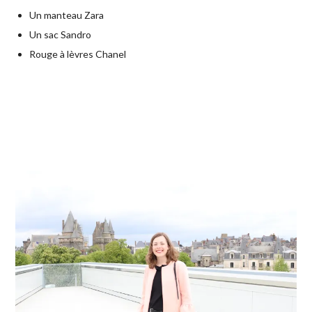
Un manteau Zara
Un sac Sandro
Rouge à lèvres Chanel