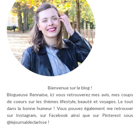
Bienvenue sur le blog !
Blogueuse Rennaise, ici vous retrouverez mes avis, mes coups
de coeurs sur les thèmes lifestyle, beauté et voyages. Le tout
dans la bonne humeur ! Vous pouvez également me retrouver
sur Instagram, sur Facebook ainsi que sur Pinterest sous
@lejournaldeclarisse !