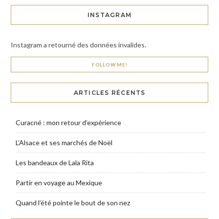
INSTAGRAM
Instagram a retourné des données invalides.
FOLLOW ME!
ARTICLES RÉCENTS
Curacné : mon retour d’expérience
L’Alsace et ses marchés de Noël
Les bandeaux de Lala Rita
Partir en voyage au Mexique
Quand l’été pointe le bout de son nez