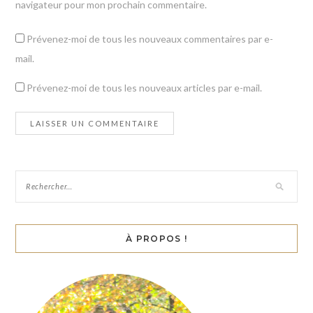
navigateur pour mon prochain commentaire.
Prévenez-moi de tous les nouveaux commentaires par e-
mail.
Prévenez-moi de tous les nouveaux articles par e-mail.
À PROPOS !