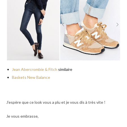
Jean Abercrombie & Fitch
similaire
Baskets New Balance
J’espère que ce look vous a plu et je vous dis à très vite !
Je vous embrasse,