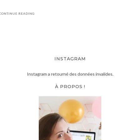
CONTINUE READING
INSTAGRAM
Instagram a retourné des données invalides.
À PROPOS !