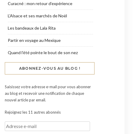
Curacné : mon retour d’expérience
L’Alsace et ses marchés de Noël
Les bandeaux de Lala Rita
Partir en voyage au Mexique
Quand l’été pointe le bout de son nez
ABONNEZ-VOUS AU BLOG !
Saisissez votre adresse e-mail pour vous abonner
au blog et recevoir une notification de chaque
nouvel article par email.
Rejoignez les 11 autres abonnés