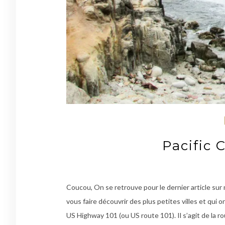
Pacific 
Coucou, On se retrouve pour le dernier article sur
vous faire découvrir des plus petites villes et qui
US Highway 101 (ou US route 101). Il s’agit de la r