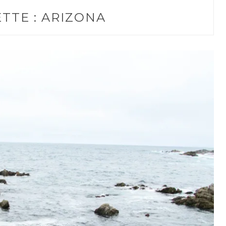
TTE :
ARIZONA