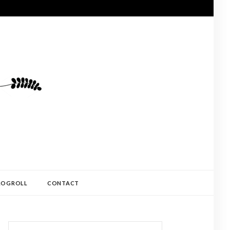
LOGROLL
CONTACT