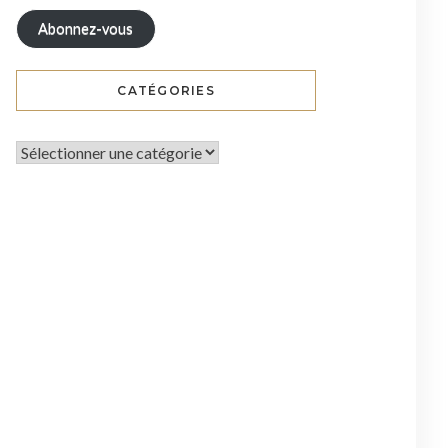
Abonnez-vous
CATÉGORIES