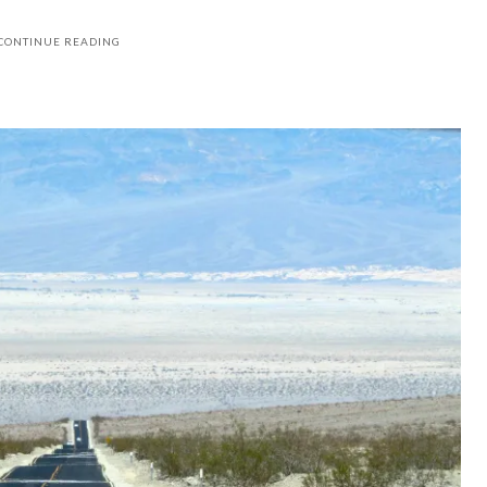
CONTINUE READING