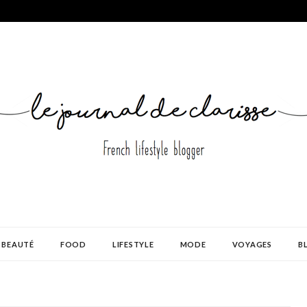
BEAUTÉ
FOOD
LIFESTYLE
MODE
VOYAGES
B