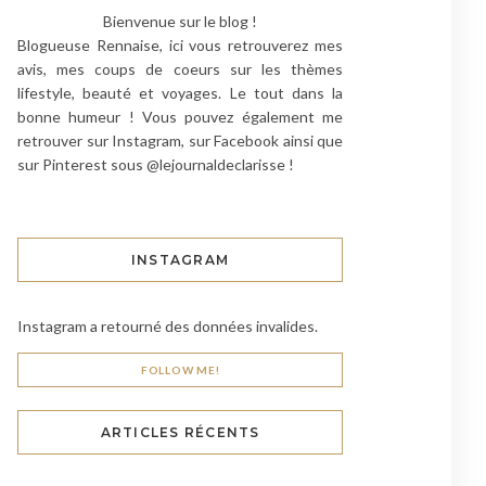
Bienvenue sur le blog !
Blogueuse Rennaise, ici vous retrouverez mes
avis, mes coups de coeurs sur les thèmes
lifestyle, beauté et voyages. Le tout dans la
bonne humeur ! Vous pouvez également me
retrouver sur Instagram, sur Facebook ainsi que
sur Pinterest sous @lejournaldeclarisse !
INSTAGRAM
Instagram a retourné des données invalides.
FOLLOW ME!
ARTICLES RÉCENTS