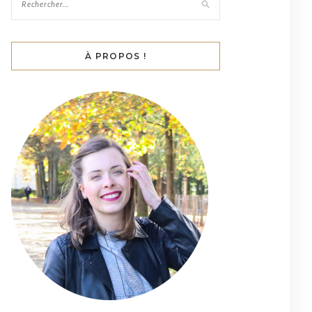
À PROPOS !