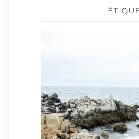
ÉTIQUE