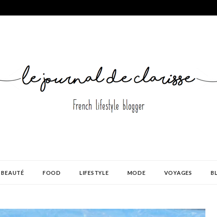
BEAUTÉ
FOOD
LIFESTYLE
MODE
VOYAGES
B