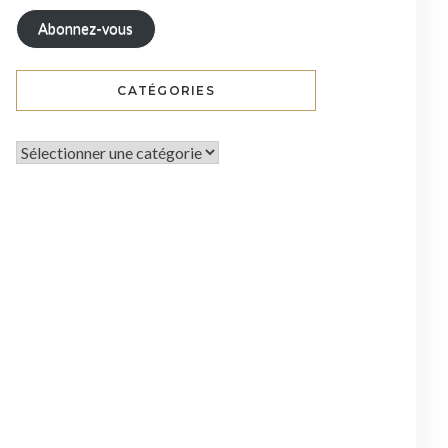
Abonnez-vous
CATÉGORIES