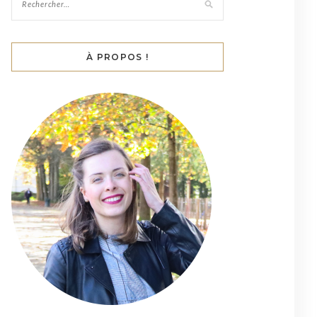
À PROPOS !