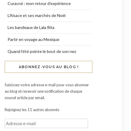
Curacné : mon retour d’expérience
L’Alsace et ses marchés de Noël
Les bandeaux de Lala Rita
Partir en voyage au Mexique
Quand l’été pointe le bout de son nez
ABONNEZ-VOUS AU BLOG !
Saisissez votre adresse e-mail pour vous abonner
au blog et recevoir une notification de chaque
nouvel article par email.
Rejoignez les 11 autres abonnés