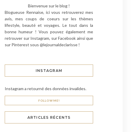
Bienvenue sur le blog !
Blogueuse Rennaise, ici vous retrouverez mes
avis, mes coups de coeurs sur les thèmes
lifestyle, beauté et voyages. Le tout dans la
bonne humeur ! Vous pouvez également me
retrouver sur Instagram, sur Facebook ainsi que
sur Pinterest sous @lejournaldeclarisse !
INSTAGRAM
Instagram a retourné des données invalides.
FOLLOW ME!
ARTICLES RÉCENTS