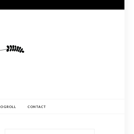
LOGROLL
CONTACT