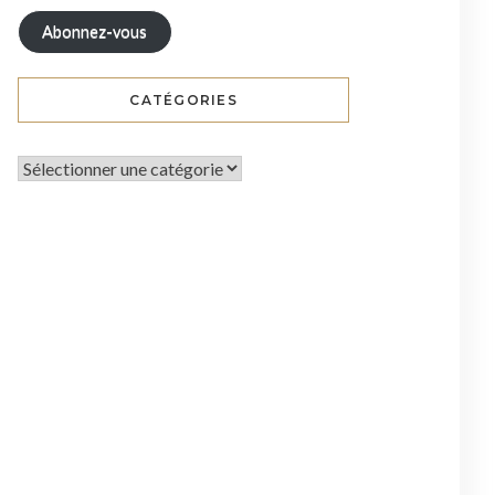
Abonnez-vous
CATÉGORIES