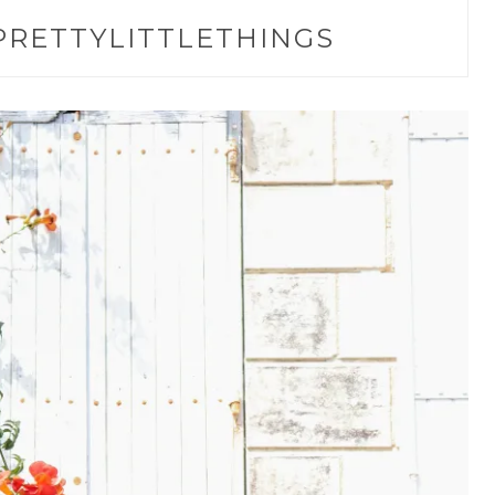
PRETTYLITTLETHINGS