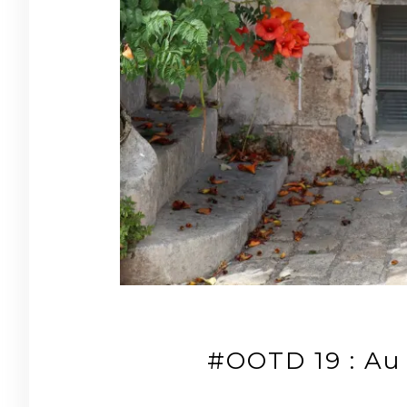
#OOTD 19 : Au 