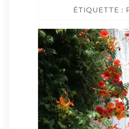
ÉTIQUETTE :