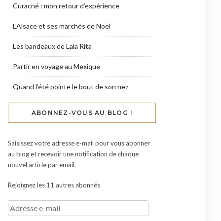
Curacné : mon retour d’expérience
L’Alsace et ses marchés de Noël
Les bandeaux de Lala Rita
Partir en voyage au Mexique
Quand l’été pointe le bout de son nez
ABONNEZ-VOUS AU BLOG !
Saisissez votre adresse e-mail pour vous abonner
au blog et recevoir une notification de chaque
nouvel article par email.
Rejoignez les 11 autres abonnés