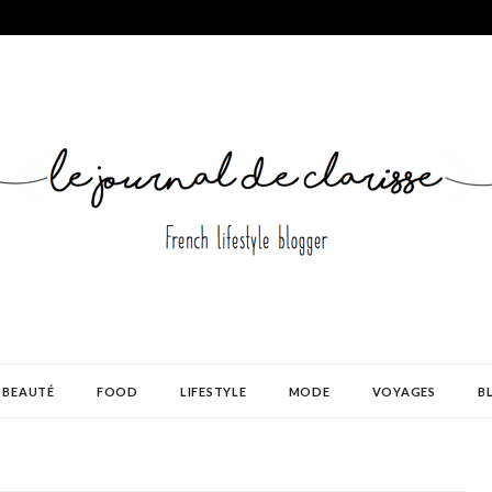
BEAUTÉ
FOOD
LIFESTYLE
MODE
VOYAGES
B