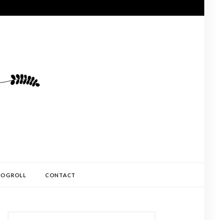
LOGROLL
CONTACT