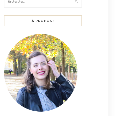
À PROPOS !