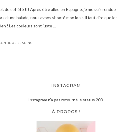
ook de cet été !!! Après être allée en Espagne, je me suis rendue
rs d’une balade, nous avons shooté mon look. Il faut dire que les
bien ! Les couleurs sont juste …
CONTINUE READING
INSTAGRAM
Instagram n'a pas retourné le status 200.
À PROPOS !