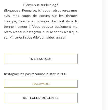
Bienvenue sur le blog !
Blogueuse Rennaise, ici vous retrouverez mes
avis, mes coups de coeurs sur les thèmes
lifestyle, beauté et voyages. Le tout dans la
bonne humeur ! Vous pouvez également me
retrouver sur Instagram, sur Facebook ainsi que
sur Pinterest sous @lejournaldeclarisse !
INSTAGRAM
Instagram n'a pas retourné le status 200.
FOLLOW ME!
ARTICLES RÉCENTS