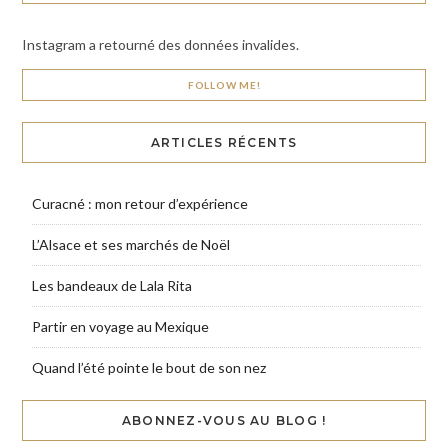
Instagram a retourné des données invalides.
FOLLOW ME!
ARTICLES RÉCENTS
Curacné : mon retour d’expérience
L’Alsace et ses marchés de Noël
Les bandeaux de Lala Rita
Partir en voyage au Mexique
Quand l’été pointe le bout de son nez
ABONNEZ-VOUS AU BLOG !