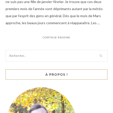
ne suis pas une fille de janvier-février. Je trouve que ces deux
premiers mois de l’année sont déprimants autant par la météo
que par l’esprit des gens en général. Dès que le mois de Mars
approche, les beaux jours commencent à réapparaitre. Les …
CONTINUE READING
À PROPOS !