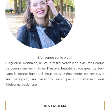
Bienvenue sur le blog !
Blogueuse Rennaise, ici vous retrouverez mes avis, mes coups
de coeurs sur les thèmes lifestyle, beauté et voyages. Le tout
dans la bonne humeur ! Vous pouvez également me retrouver
sur Instagram, sur Facebook ainsi que sur Pinterest sous
@lejournaldeclarisse !
INSTAGRAM