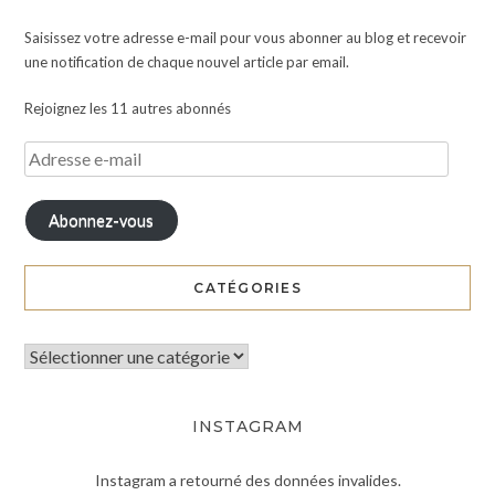
Saisissez votre adresse e-mail pour vous abonner au blog et recevoir
une notification de chaque nouvel article par email.
Rejoignez les 11 autres abonnés
Abonnez-vous
CATÉGORIES
INSTAGRAM
Instagram a retourné des données invalides.