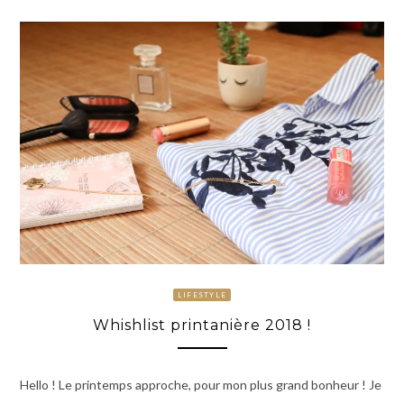
LIFESTYLE
Whishlist printanière 2018 !
Hello ! Le printemps approche, pour mon plus grand bonheur ! Je