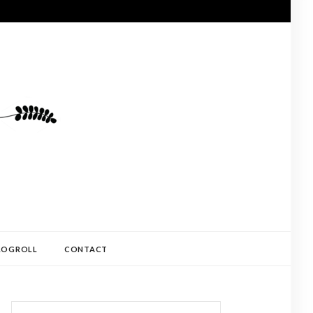
LOGROLL
CONTACT