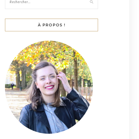
À PROPOS !