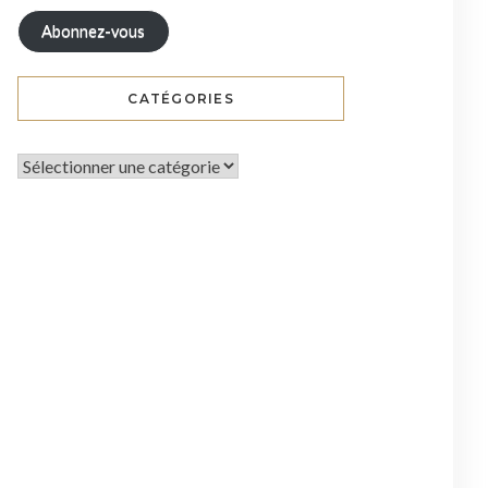
Abonnez-vous
CATÉGORIES