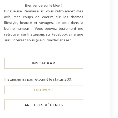
Bienvenue sur le blog !
Blogueuse Rennaise, ici vous retrouverez mes
avis, mes coups de coeurs sur les thèmes
lifestyle, beauté et voyages. Le tout dans la
bonne humeur ! Vous pouvez également me
retrouver sur Instagram, sur Facebook ainsi que
sur Pinterest sous @lejournaldeclarisse !
INSTAGRAM
Instagram n'a pas retourné le status 200.
FOLLOW ME!
ARTICLES RÉCENTS