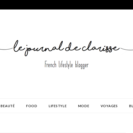
BEAUTÉ
FOOD
LIFESTYLE
MODE
VOYAGES
B