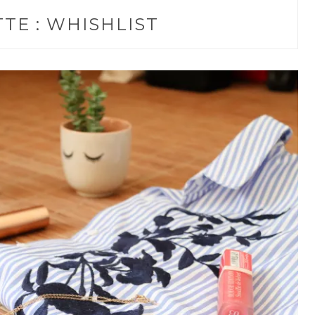
TE :
WHISHLIST