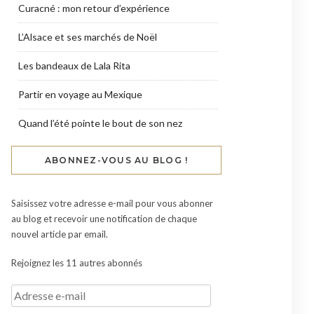
Curacné : mon retour d’expérience
L’Alsace et ses marchés de Noël
Les bandeaux de Lala Rita
Partir en voyage au Mexique
Quand l’été pointe le bout de son nez
ABONNEZ-VOUS AU BLOG !
Saisissez votre adresse e-mail pour vous abonner
au blog et recevoir une notification de chaque
nouvel article par email.
Rejoignez les 11 autres abonnés