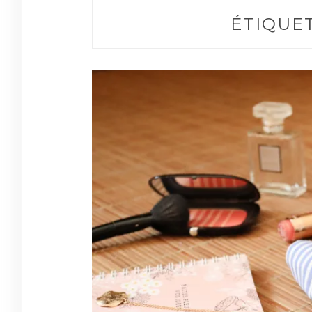
ÉTIQUET