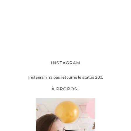
INSTAGRAM
Instagram n'a pas retourné le status 200.
À PROPOS !