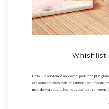
Whishlist 
Hello ! Le printemps approche, pour mon plus grand 
ces deux premiers mois de l’année sont déprimants 
mois de Mars approche, les beaux jours commencen