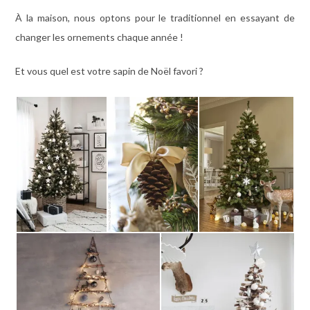
À la maison, nous optons pour le traditionnel en essayant de
changer les ornements chaque année !
Et vous quel est votre sapin de Noël favori ?