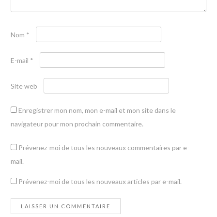
Nom
*
E-mail
*
Site web
Enregistrer mon nom, mon e-mail et mon site dans le
navigateur pour mon prochain commentaire.
Prévenez-moi de tous les nouveaux commentaires par e-
mail.
Prévenez-moi de tous les nouveaux articles par e-mail.