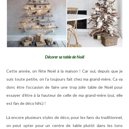
Décorer sa table de Noël
Cette année, on fête Noël à la maison ! Car oui, depuis que je
suis toute petite, on l’a toujours fait chez ma grand-mère. Ca va
donc être l’occasion de faire une trop jolie table de Noël pour
essayer d’être à la hauteur de celle de ma grand-mère (oui, elle
est fan de déco hihi.) !
Là encore plusieurs styles de déco, pour les fans du traditionnel,
on peut opter pour un centre de table plutôt dans les tons