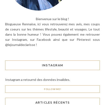
Bienvenue sur le blog !
Blogueuse Rennaise, ici vous retrouverez mes avis, mes coups
de coeurs sur les thèmes lifestyle, beauté et voyages. Le tout
dans la bonne humeur ! Vous pouvez également me retrouver
sur Instagram, sur Facebook ainsi que sur Pinterest sous
@lejournaldeclarisse !
INSTAGRAM
Instagram a retourné des données invalides.
FOLLOW ME!
ARTICLES RÉCENTS