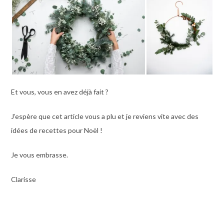
Et vous, vous en avez déjà fait ?
J’espère que cet article vous a plu et je reviens vite avec des
idées de recettes pour Noël !
Je vous embrasse.
Clarisse