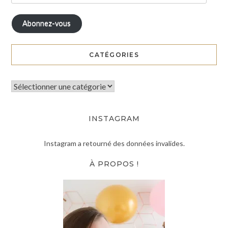
Abonnez-vous
CATÉGORIES
INSTAGRAM
Instagram a retourné des données invalides.
À PROPOS !