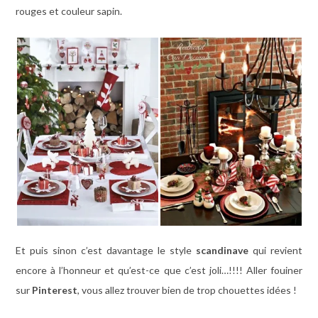
rouges et couleur sapin.
Et puis sinon c’est davantage le style
scandinave
qui revient
encore à l’honneur et qu’est-ce que c’est joli…!!!! Aller fouiner
sur
Pinterest
, vous allez trouver bien de trop chouettes idées !