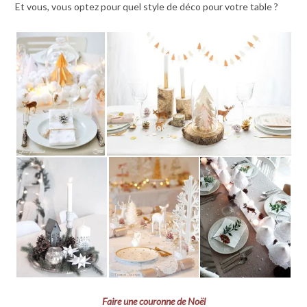
Et vous, vous optez pour quel style de déco pour votre table ?
Faire une couronne de Noël