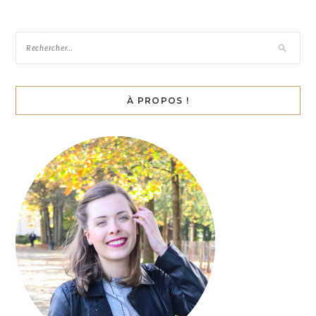
À PROPOS !