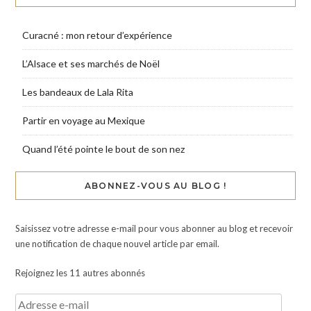
Curacné : mon retour d’expérience
L’Alsace et ses marchés de Noël
Les bandeaux de Lala Rita
Partir en voyage au Mexique
Quand l’été pointe le bout de son nez
ABONNEZ-VOUS AU BLOG !
Saisissez votre adresse e-mail pour vous abonner au blog et recevoir
une notification de chaque nouvel article par email.
Rejoignez les 11 autres abonnés