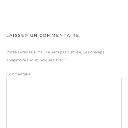
l’article
LAISSER UN COMMENTAIRE
Votre adresse e-mail ne sera pas publiée.
Les champs
obligatoires sont indiqués avec
*
Commentaire