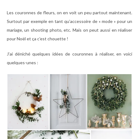
Les couronnes de fleurs, on en voit un peu partout maintenant.
Surtout par exemple en tant qu’accessoire de « mode » pour un
mariage, un shooting photo, etc. Mais on peut aussi en réaliser
pour Noël et ça c’est chouette !
J’ai déniché quelques idées de couronnes à réaliser, en voici
quelques-unes :