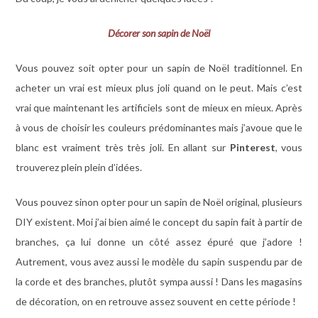
Décorer son sapin de Noël
Vous pouvez soit opter pour un sapin de Noël traditionnel. En
acheter un vrai est mieux plus joli quand on le peut. Mais c’est
vrai que maintenant les artificiels sont de mieux en mieux. Après
à vous de choisir les couleurs prédominantes mais j’avoue que le
blanc est vraiment très très joli. En allant sur
Pinterest
, vous
trouverez plein plein d’idées.
Vous pouvez sinon opter pour un sapin de Noël original, plusieurs
DIY existent. Moi j’ai bien aimé le concept du sapin fait à partir de
branches, ça lui donne un côté assez épuré que j’adore !
Autrement, vous avez aussi le modèle du sapin suspendu par de
la corde et des branches, plutôt sympa aussi ! Dans les magasins
de décoration, on en retrouve assez souvent en cette période !