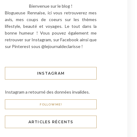
Bienvenue sur le blog !
Blogueuse Rennaise, ici vous retrouverez mes
avis, mes coups de coeurs sur les thèmes
lifestyle, beauté et voyages. Le tout dans la
bonne humeur ! Vous pouvez également me
retrouver sur Instagram, sur Facebook ainsi que
sur Pinterest sous @lejournaldeclarisse !
INSTAGRAM
Instagram a retourné des données invalides.
FOLLOW ME!
ARTICLES RÉCENTS