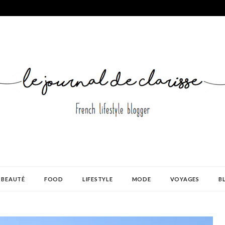
BEAUTÉ
FOOD
LIFESTYLE
MODE
VOYAGES
B