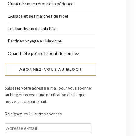
Curacné : mon retour d’expérience
L’Alsace et ses marchés de Noël
Les bandeaux de Lala Rita
Partir en voyage au Mexique
Quand l’été pointe le bout de son nez
ABONNEZ-VOUS AU BLOG !
Saisissez votre adresse e-mail pour vous abonner
au blog et recevoir une notification de chaque
nouvel article par email.
Rejoignez les 11 autres abonnés