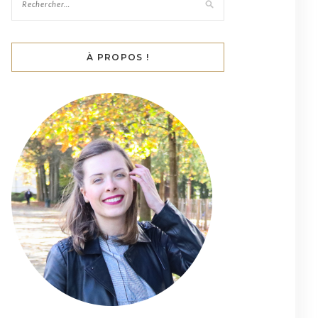
À PROPOS !