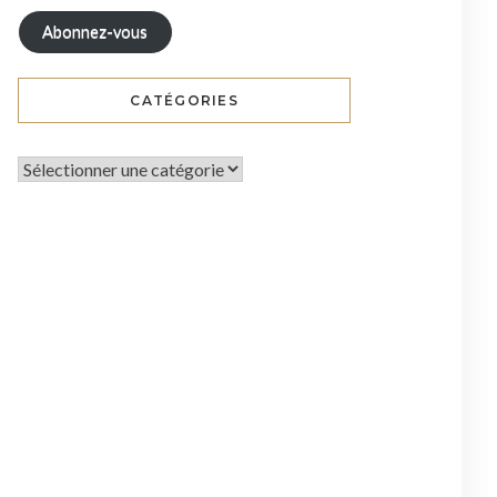
Abonnez-vous
CATÉGORIES