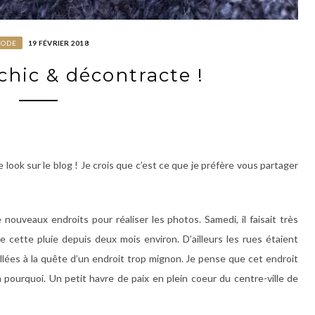
ODE
19 FÉVRIER 2018
chic & décontracte !
look sur le blog ! Je crois que c’est ce que je préfère vous partager
 nouveaux endroits pour réaliser les photos. Samedi, il faisait très
 cette pluie depuis deux mois environ. D’ailleurs les rues étaient
ées à la quête d’un endroit trop mignon. Je pense que cet endroit
pourquoi. Un petit havre de paix en plein coeur du centre-ville de