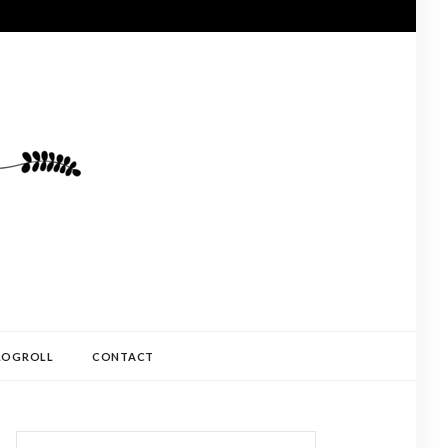
LOGROLL
CONTACT