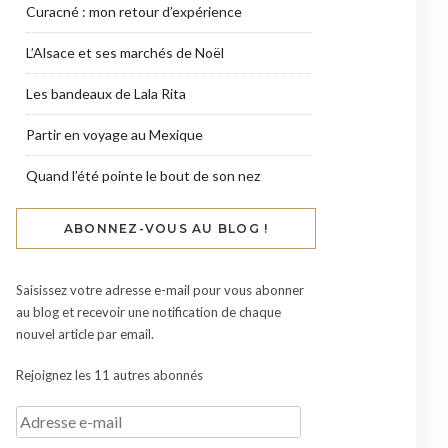
Curacné : mon retour d’expérience
L’Alsace et ses marchés de Noël
Les bandeaux de Lala Rita
Partir en voyage au Mexique
Quand l’été pointe le bout de son nez
ABONNEZ-VOUS AU BLOG !
Saisissez votre adresse e-mail pour vous abonner
au blog et recevoir une notification de chaque
nouvel article par email.
Rejoignez les 11 autres abonnés