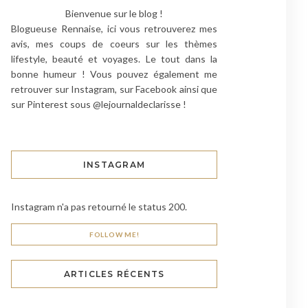
Bienvenue sur le blog !
Blogueuse Rennaise, ici vous retrouverez mes
avis, mes coups de coeurs sur les thèmes
lifestyle, beauté et voyages. Le tout dans la
bonne humeur ! Vous pouvez également me
retrouver sur Instagram, sur Facebook ainsi que
sur Pinterest sous @lejournaldeclarisse !
INSTAGRAM
Instagram n'a pas retourné le status 200.
FOLLOW ME!
ARTICLES RÉCENTS