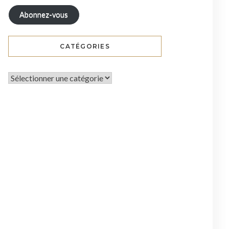
Abonnez-vous
CATÉGORIES