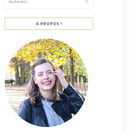
À PROPOS !