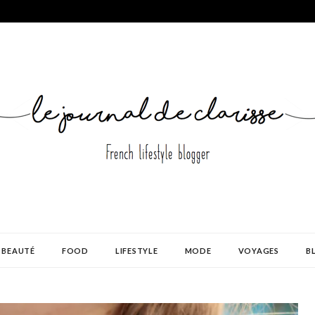
BEAUTÉ
FOOD
LIFESTYLE
MODE
VOYAGES
B