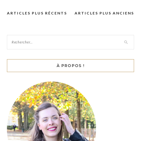
ARTICLES PLUS RÉCENTS
ARTICLES PLUS ANCIENS
Navigation
des
articles
À PROPOS !