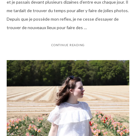
et je passais devant plusieurs dizaines d’entre eux chaque jour. Il
me tardait de trouver du temps pour aller y faire de jolies photos.
Depuis que je possède mon reflex, je ne cesse d’essayer de
trouver de nouveaux lieux pour faire des …
CONTINUE READING