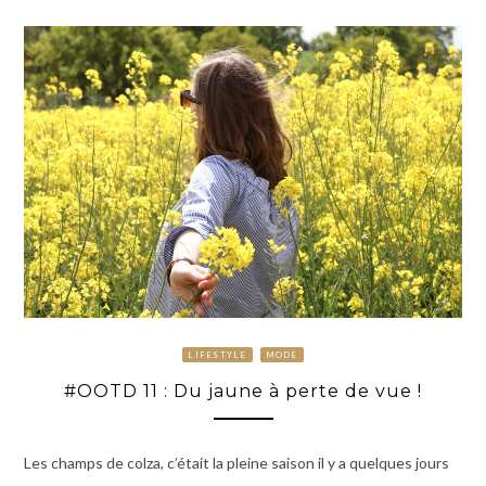
LIFESTYLE
MODE
#OOTD 11 : Du jaune à perte de vue !
Les champs de colza, c’était la pleine saison il y a quelques jours