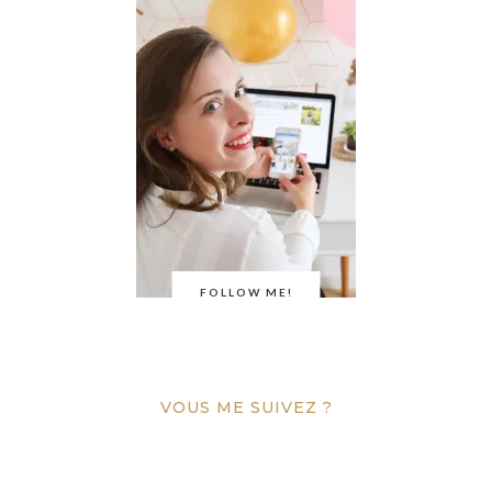
FOLLOW ME!
VOUS ME SUIVEZ ?