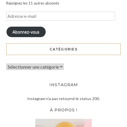
Rejoignez les 11 autres abonnés
Abonnez-vous
CATÉGORIES
INSTAGRAM
Instagram n'a pas retourné le status 200.
À PROPOS !