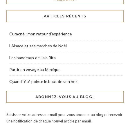
ARTICLES RÉCENTS
Curacné : mon retour d’expérience
L’Alsace et ses marchés de Noël
Les bandeaux de Lala Rita
Partir en voyage au Mexique
Quand l’été pointe le bout de son nez
ABONNEZ-VOUS AU BLOG !
Saisissez votre adresse e-mail pour vous abonner au blog et recevoir
une notification de chaque nouvel article par email.