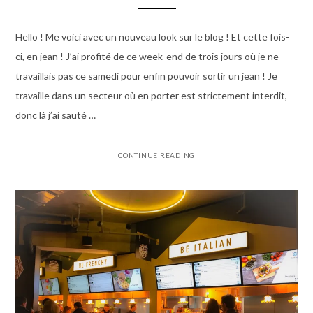
Hello ! Me voici avec un nouveau look sur le blog ! Et cette fois-
ci, en jean ! J’ai profité de ce week-end de trois jours où je ne
travaillais pas ce samedi pour enfin pouvoir sortir un jean ! Je
travaille dans un secteur où en porter est strictement interdit,
donc là j’ai sauté …
CONTINUE READING