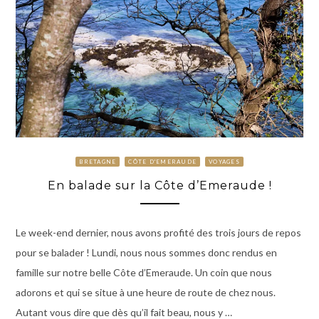
BRETAGNE
CÔTE D'EMERAUDE
VOYAGES
En balade sur la Côte d’Emeraude !
Le week-end dernier, nous avons profité des trois jours de repos
pour se balader ! Lundi, nous nous sommes donc rendus en
famille sur notre belle Côte d’Emeraude. Un coin que nous
adorons et qui se situe à une heure de route de chez nous.
Autant vous dire que dès qu’il fait beau, nous y …