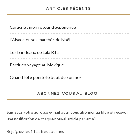
ARTICLES RÉCENTS
Curacné : mon retour d’expérience
L’Alsace et ses marchés de Noël
Les bandeaux de Lala Rita
Partir en voyage au Mexique
Quand l’été pointe le bout de son nez
ABONNEZ-VOUS AU BLOG !
Saisissez votre adresse e-mail pour vous abonner au blog et recevoir
une notification de chaque nouvel article par email.
Rejoignez les 11 autres abonnés