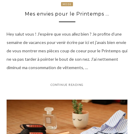
MODE
Mes envies pour le Printemps …
Hey salut vous ! J’espère que vous allez bien ? Je profite d’une
semaine de vacances pour venir écrire par ici et j’avais bien envie
de vous montrer mes pièces coup de coeur pour le Printemps qui
ne va pas tarder à pointer le bout de son nez. J’ai nettement
diminué ma consommation de vêtements, …
CONTINUE READING