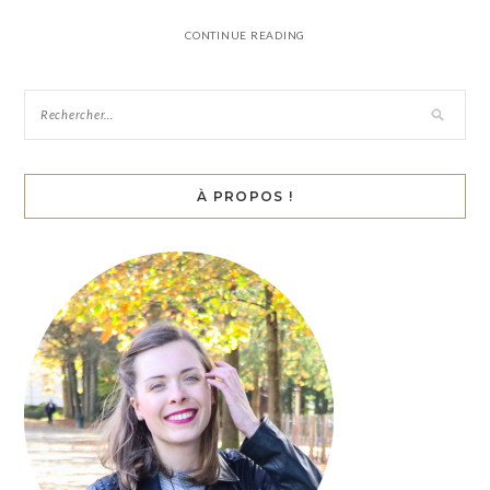
CONTINUE READING
À PROPOS !