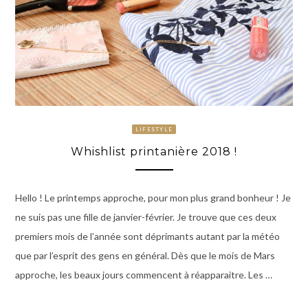
LIFESTYLE
Whishlist printanière 2018 !
Hello ! Le printemps approche, pour mon plus grand bonheur ! Je
ne suis pas une fille de janvier-février. Je trouve que ces deux
premiers mois de l’année sont déprimants autant par la météo
que par l’esprit des gens en général. Dès que le mois de Mars
approche, les beaux jours commencent à réapparaitre. Les …