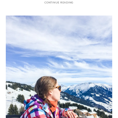
CONTINUE READING