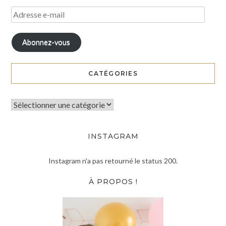
Abonnez-vous
CATÉGORIES
INSTAGRAM
Instagram n'a pas retourné le status 200.
À PROPOS !