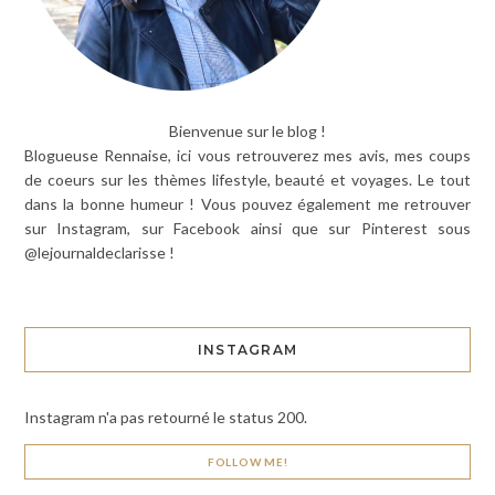
Bienvenue sur le blog !
Blogueuse Rennaise, ici vous retrouverez mes avis, mes coups
de coeurs sur les thèmes lifestyle, beauté et voyages. Le tout
dans la bonne humeur ! Vous pouvez également me retrouver
sur Instagram, sur Facebook ainsi que sur Pinterest sous
@lejournaldeclarisse !
INSTAGRAM
Instagram n'a pas retourné le status 200.
FOLLOW ME!