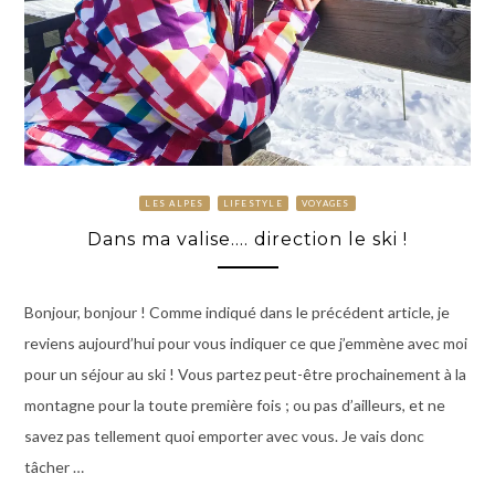
LES ALPES
LIFESTYLE
VOYAGES
Dans ma valise…. direction le ski !
Bonjour, bonjour ! Comme indiqué dans le précédent article, je
reviens aujourd’hui pour vous indiquer ce que j’emmène avec moi
pour un séjour au ski ! Vous partez peut-être prochainement à la
montagne pour la toute première fois ; ou pas d’ailleurs, et ne
savez pas tellement quoi emporter avec vous. Je vais donc
tâcher …