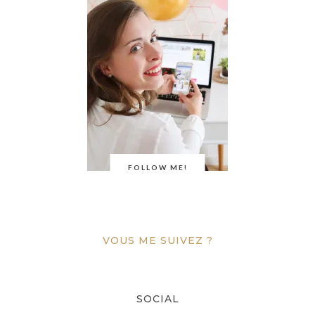
FOLLOW ME!
VOUS ME SUIVEZ ?
SOCIAL