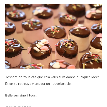
J’espère en tous cas que cela vous aura donné quelques idées !
Et on se retrouve vite pour un nouvel article.
Belle semaine à tous.
Je vous embrasse,