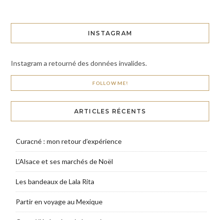
INSTAGRAM
Instagram a retourné des données invalides.
FOLLOW ME!
ARTICLES RÉCENTS
Curacné : mon retour d’expérience
L’Alsace et ses marchés de Noël
Les bandeaux de Lala Rita
Partir en voyage au Mexique