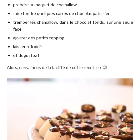
prendre un paquet de chamallow
faire fondre quelques carrés de chocolat patissier
tremper les chamallow, dans le chocolat fondu, sur une seule
face
ajouter des petits topping
laisser refroidir
et dégustez !
Alors, convaincus de la facilité de cette recette ? 😉