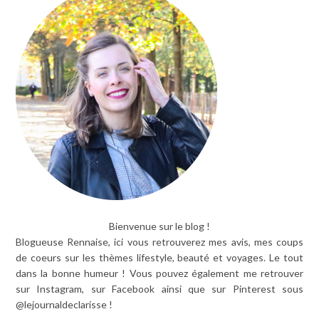
Bienvenue sur le blog !
Blogueuse Rennaise, ici vous retrouverez mes avis, mes coups
de coeurs sur les thèmes lifestyle, beauté et voyages. Le tout
dans la bonne humeur ! Vous pouvez également me retrouver
sur Instagram, sur Facebook ainsi que sur Pinterest sous
@lejournaldeclarisse !