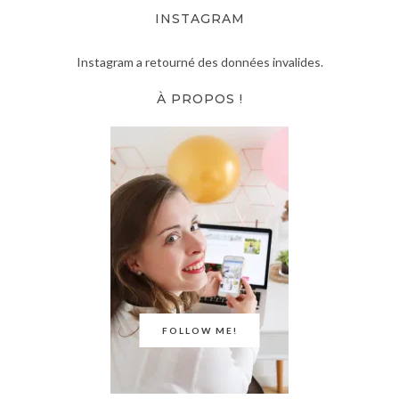
INSTAGRAM
Instagram a retourné des données invalides.
À PROPOS !
FOLLOW ME!