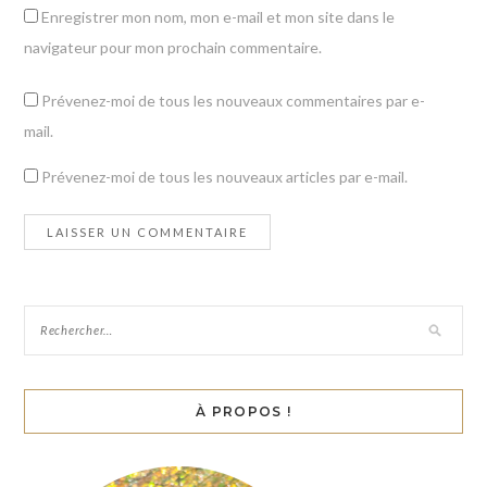
Enregistrer mon nom, mon e-mail et mon site dans le
navigateur pour mon prochain commentaire.
Prévenez-moi de tous les nouveaux commentaires par e-
mail.
Prévenez-moi de tous les nouveaux articles par e-mail.
À PROPOS !