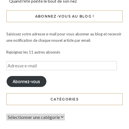
Quand l’été pointe le bout de son nez
ABONNEZ-VOUS AU BLOG !
Saisissez votre adresse e-mail pour vous abonner au blog et recevoir
une notification de chaque nouvel article par email.
Rejoignez les 11 autres abonnés
Abonnez-vous
CATÉGORIES