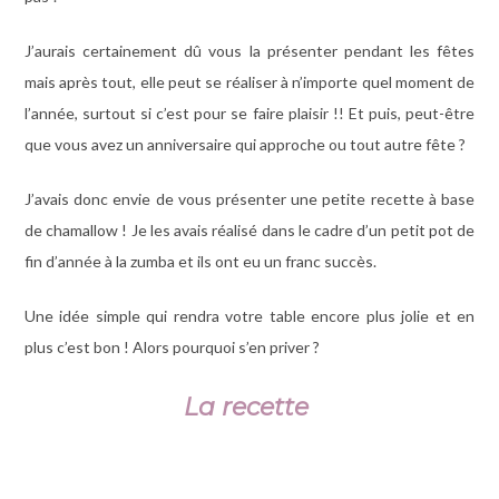
J’aurais certainement dû vous la présenter pendant les fêtes
mais après tout, elle peut se réaliser à n’importe quel moment de
l’année, surtout si c’est pour se faire plaisir !! Et puis, peut-être
que vous avez un anniversaire qui approche ou tout autre fête ?
J’avais donc envie de vous présenter une petite recette à base
de chamallow ! Je les avais réalisé dans le cadre d’un petit pot de
fin d’année à la zumba et ils ont eu un franc succès.
Une idée simple qui rendra votre table encore plus jolie et en
plus c’est bon ! Alors pourquoi s’en priver ?
La recette