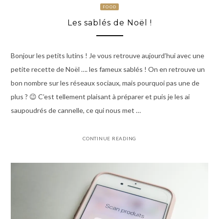
FOOD
Les sablés de Noël !
Bonjour les petits lutins ! Je vous retrouve aujourd’hui avec une
petite recette de Noël …. les fameux sablés ! On en retrouve un
bon nombre sur les réseaux sociaux, mais pourquoi pas une de
plus ? 😉 C’est tellement plaisant à préparer et puis je les ai
saupoudrés de cannelle, ce qui nous met …
CONTINUE READING