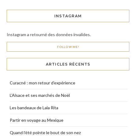
INSTAGRAM
Instagram a retourné des données invalides.
FOLLOW ME!
ARTICLES RÉCENTS
Curacné : mon retour d’expérience
L’Alsace et ses marchés de Noël
Les bandeaux de Lala Rita
Partir en voyage au Mexique
Quand l’été pointe le bout de son nez