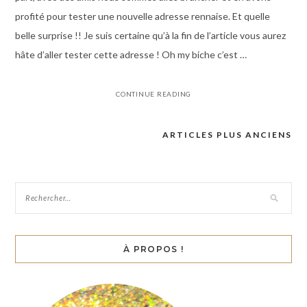
profité pour tester une nouvelle adresse rennaise. Et quelle
belle surprise !! Je suis certaine qu’à la fin de l’article vous aurez
hâte d’aller tester cette adresse ! Oh my biche c’est …
CONTINUE READING
ARTICLES PLUS ANCIENS
Navigation
des
articles
À PROPOS !