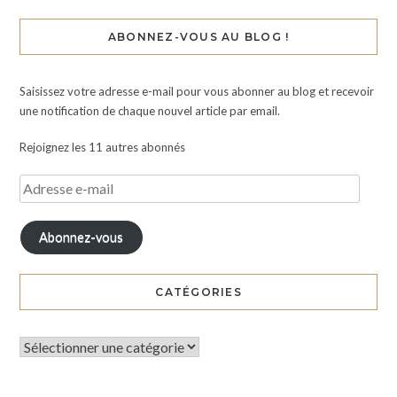
ABONNEZ-VOUS AU BLOG !
Saisissez votre adresse e-mail pour vous abonner au blog et recevoir
une notification de chaque nouvel article par email.
Rejoignez les 11 autres abonnés
Abonnez-vous
CATÉGORIES