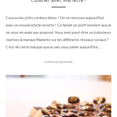
Cuisiner avec Marlette !
Coucou les p’tits cordons bleus ! On se retrouve aujourd’hui
avec un nouvel article recette ! Ça faisait un petit moment que je
ne vous en avais pas proposé. Vous avez peut-être vu à plusieurs
reprises la marque Marlette sur les différents réseaux sociaux ?
C’est de cette marque que je vais vous parler aujourd’hui …
CONTINUE READING