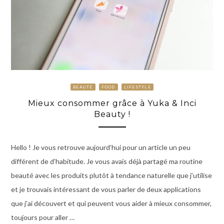
BEAUTÉ
FOOD
LIFESTYLE
Mieux consommer grâce à Yuka & Inci
Beauty !
Hello ! Je vous retrouve aujourd’hui pour un article un peu
différent de d’habitude. Je vous avais déjà partagé ma routine
beauté avec les produits plutôt à tendance naturelle que j’utilise
et je trouvais intéressant de vous parler de deux applications
que j’ai découvert et qui peuvent vous aider à mieux consommer,
toujours pour aller …