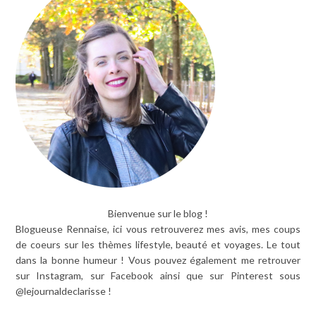
Bienvenue sur le blog !
Blogueuse Rennaise, ici vous retrouverez mes avis, mes coups
de coeurs sur les thèmes lifestyle, beauté et voyages. Le tout
dans la bonne humeur ! Vous pouvez également me retrouver
sur Instagram, sur Facebook ainsi que sur Pinterest sous
@lejournaldeclarisse !