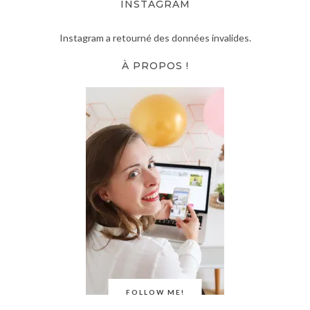
INSTAGRAM
Instagram a retourné des données invalides.
À PROPOS !
FOLLOW ME!