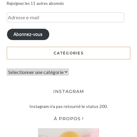
Rejoignez les 11 autres abonnés
Abonnez-vous
CATÉGORIES
INSTAGRAM
Instagram n'a pas retourné le status 200.
À PROPOS !