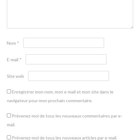
Nom
*
E-mail
*
Site web
Enregistrer mon nom, mon e-mail et mon site dans le
navigateur pour mon prochain commentaire.
Prévenez-moi de tous les nouveaux commentaires par e-
mail.
Prévenez-moi de tous les nouveaux articles par e-mail.