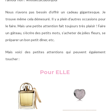
Nous n’avons pas besoin d’offrir un cadeau gigantesque. Je
trouve même cela démesuré. Il y a plein d’autres occasions pour
le faire. Mais une petite attention fait toujours très plaisir ! Faire
un gâteau, s’écrire des petits mots, s’acheter de jolies fleurs, se
préparer un bon petit dîner, etc.
Mais voici des petites attentions qui peuvent également
toucher :
Pour ELLE