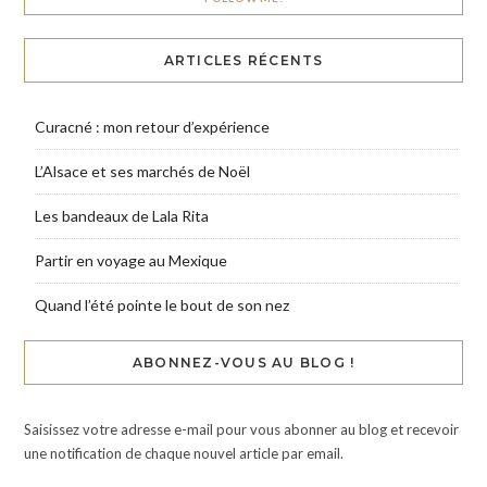
ARTICLES RÉCENTS
Curacné : mon retour d’expérience
L’Alsace et ses marchés de Noël
Les bandeaux de Lala Rita
Partir en voyage au Mexique
Quand l’été pointe le bout de son nez
ABONNEZ-VOUS AU BLOG !
Saisissez votre adresse e-mail pour vous abonner au blog et recevoir
une notification de chaque nouvel article par email.