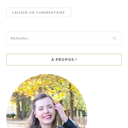
À PROPOS !