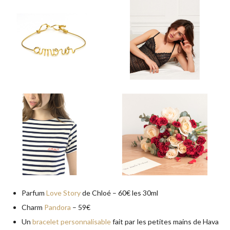
Parfum
Love Story
de Chloé – 60€ les 30ml
Charm
Pandora
– 59€
Un
bracelet personnalisable
fait par les petites mains de Hava