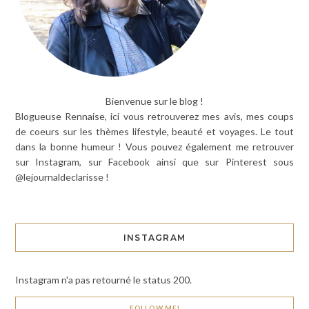
Bienvenue sur le blog !
Blogueuse Rennaise, ici vous retrouverez mes avis, mes coups
de coeurs sur les thèmes lifestyle, beauté et voyages. Le tout
dans la bonne humeur ! Vous pouvez également me retrouver
sur Instagram, sur Facebook ainsi que sur Pinterest sous
@lejournaldeclarisse !
INSTAGRAM
Instagram n'a pas retourné le status 200.
FOLLOW ME!