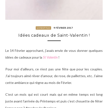
9 FÉVRIER 2017
LIFESTYLE
Idées cadeaux de Saint-Valentin !
Le 14 Février approchant, j’avais envie de vous donner quelques
idées de cadeaux pour la
St Valentin
!
Pour moi d’ailleurs, ce n’est pas une fête que pour les couples.
J’ai toujours aimé rêver d’amour, de rose, de paillettes, etc. J’aime
cette ambiance qui règne au mois de Février.
C’est un mois qui est court mais qui en même temps est long
juste avant l’arrivée du Printemps et puis c’est chouette de fêter
l’amour non ? #modeculculbonjour