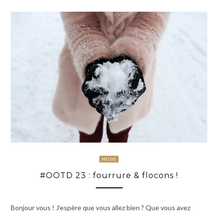
MODE
#OOTD 23 : fourrure & flocons !
Bonjour vous ! J’espère que vous allez bien ? Que vous avez