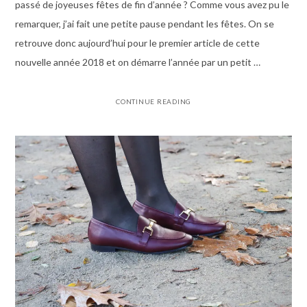
passé de joyeuses fêtes de fin d’année ? Comme vous avez pu le
remarquer, j’ai fait une petite pause pendant les fêtes. On se
retrouve donc aujourd’hui pour le premier article de cette
nouvelle année 2018 et on démarre l’année par un petit …
CONTINUE READING