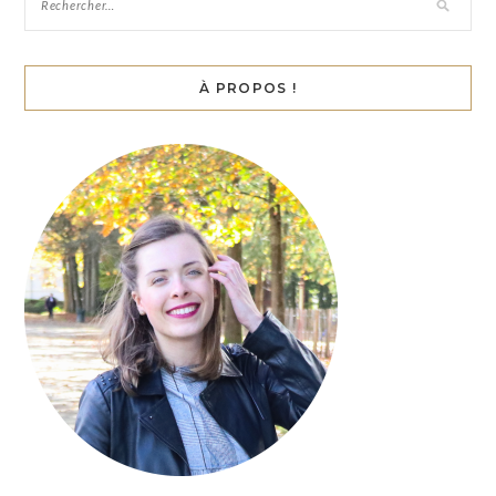
À PROPOS !