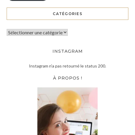
CATÉGORIES
INSTAGRAM
Instagram n'a pas retourné le status 200.
À PROPOS !