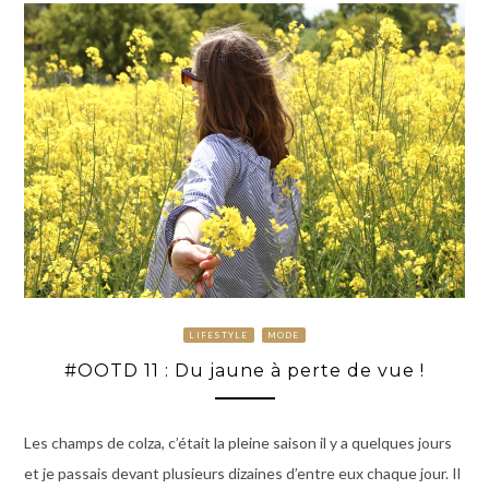
LIFESTYLE
MODE
#OOTD 11 : Du jaune à perte de vue !
Les champs de colza, c’était la pleine saison il y a quelques jours
et je passais devant plusieurs dizaines d’entre eux chaque jour. Il