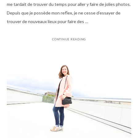
me tardait de trouver du temps pour aller y faire de jolies photos.
Depuis que je possède mon reflex, je ne cesse d’essayer de
trouver de nouveaux lieux pour faire des …
CONTINUE READING