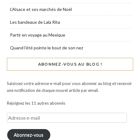
L’Alsace et ses marchés de Noël
Les bandeaux de Lala Rita
Partir en voyage au Mexique
Quand l’été pointe le bout de son nez
ABONNEZ-VOUS AU BLOG !
Saisissez votre adresse e-mail pour vous abonner au blog et recevoir
une notification de chaque nouvel article par email.
Rejoignez les 11 autres abonnés
Abonnez-vous