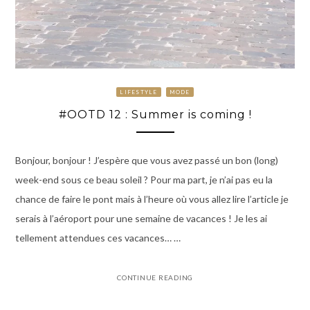
LIFESTYLE
MODE
#OOTD 12 : Summer is coming !
Bonjour, bonjour ! J’espère que vous avez passé un bon (long)
week-end sous ce beau soleil ? Pour ma part, je n’ai pas eu la
chance de faire le pont mais à l’heure où vous allez lire l’article je
serais à l’aéroport pour une semaine de vacances ! Je les ai
tellement attendues ces vacances… …
CONTINUE READING