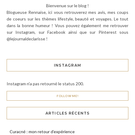
Bienvenue sur le blog !
Blogueuse Rennaise, ici vous retrouverez mes avis, mes coups
de coeurs sur les thèmes lifestyle, beauté et voyages. Le tout
dans la bonne humeur ! Vous pouvez également me retrouver
sur Instagram, sur Facebook ainsi que sur Pinterest sous
@lejournaldeclarisse !
INSTAGRAM
Instagram n'a pas retourné le status 200.
FOLLOW ME!
ARTICLES RÉCENTS
Curacné : mon retour d’expérience