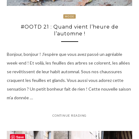
MODE
#OOTD 21 : Quand vient l’heure de
l’automne !
Bonjour, bonjour ! J’espère que vous avez passé un agréable
week-end ! Et voilà, les feuilles des arbres se colorent, les allées
se revêtissent de leur habit automnal. Sous nos chaussures
craquent les feuilles et glands. Vous aussi vous adorez cette
sensation ? Un petit bonheur fait de rien ! Cette nouvelle saison
m’a donnée …
CONTINUE READING
Save